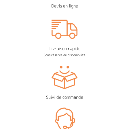
Devis en ligne
Livraison rapide
Sous réserve de disponibilité
Suivi de commande