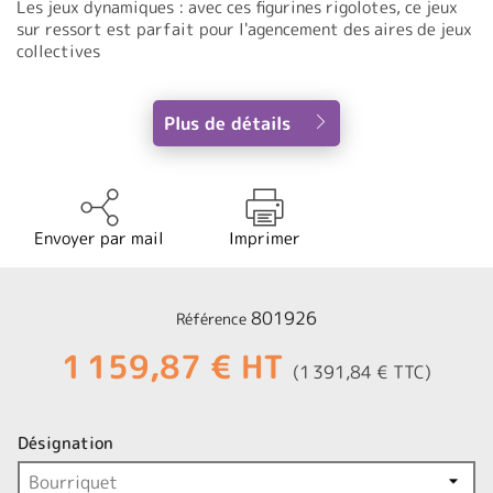
Les jeux dynamiques : avec ces figurines rigolotes, ce jeux
sur ressort est parfait pour l'agencement des aires de jeux
collectives
Plus de détails
Envoyer par mail
Imprimer
801926
Référence
1 159,87 € HT
(1 391,84 € TTC)
Désignation