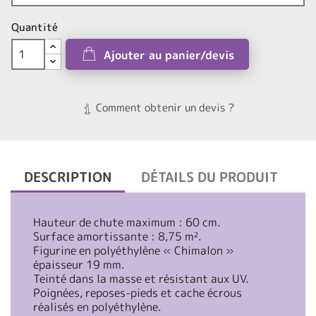
Quantité
Ajouter au panier/devis
Comment obtenir un devis ?
DESCRIPTION
DÉTAILS DU PRODUIT
Hauteur de chute maximum : 60 cm.
Surface amortissante : 8,75 m².
Figurine en polyéthylène « Chimalon »
épaisseur 19 mm.
Teinté dans la masse et résistant aux UV.
Poignées, reposes-pieds et cache écrous
réalisés en polyéthylène.