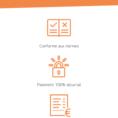
Conforme aux normes
Paiement 100% sécurisé