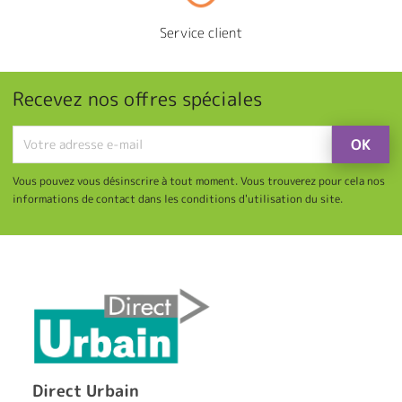
Service client
Recevez nos offres spéciales
Vous pouvez vous désinscrire à tout moment. Vous trouverez pour cela nos
informations de contact dans les conditions d'utilisation du site.
Direct Urbain