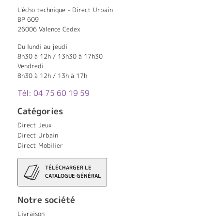
L'écho technique - Direct Urbain
BP 609
26006 Valence Cedex
Du lundi au jeudi
8h30 à 12h / 13h30 à 17h30
Vendredi
8h30 à 12h / 13h à 17h
Tél: 04 75 60 19 59
Catégories
Direct Jeux
Direct Urbain
Direct Mobilier
TÉLÉCHARGER LE
CATALOGUE GÉNÉRAL
Notre société
Livraison