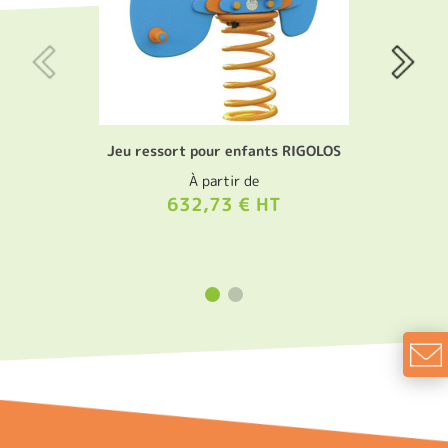
Jeu ressort pour enfants RIGOLOS
À partir de
632,73 € HT