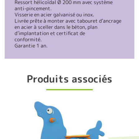
Ressort hélicoïdal Ø 200 mm avec système
anti-pincement.
Visserie en acier galvanisé ou inox.
Livrée prête à monter avec tabouret d’ancrage
en acier à sceller dans le béton, plan
d’implantation et certificat de
conformité.
Garantie 1 an.
Produits associés