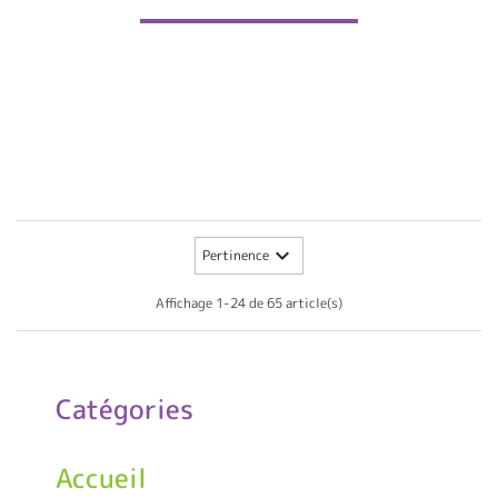

Pertinence
Affichage 1-24 de 65 article(s)
Catégories
Accueil