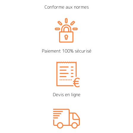
Conforme aux normes
Paiement 100% sécurisé
Devis en ligne