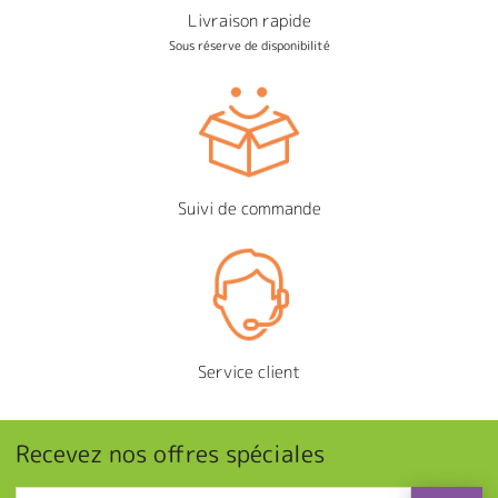
Livraison rapide
Sous réserve de disponibilité
Suivi de commande
Service client
Recevez nos offres spéciales