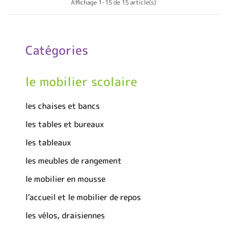
Affichage 1-15 de 15 article(s)
Catégories
le mobilier scolaire
les chaises et bancs
les tables et bureaux
les tableaux
les meubles de rangement
le mobilier en mousse
l'accueil et le mobilier de repos
les vélos, draisiennes