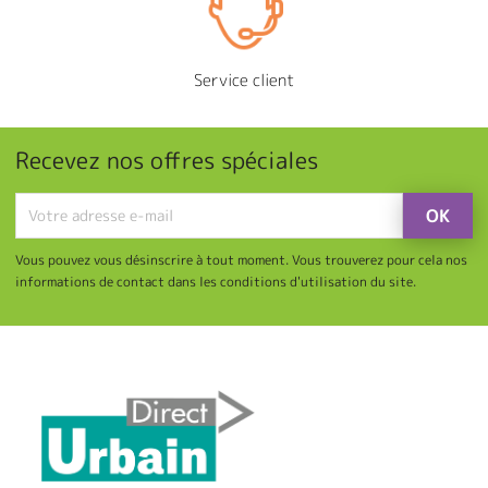
Service client
Recevez nos offres spéciales
Vous pouvez vous désinscrire à tout moment. Vous trouverez pour cela nos
informations de contact dans les conditions d'utilisation du site.