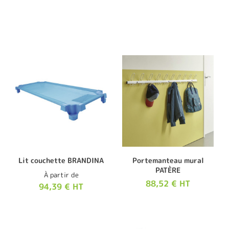
Lit couchette BRANDINA
Portemanteau mural
PATÈRE
À partir de
88,52 € HT
94,39 € HT