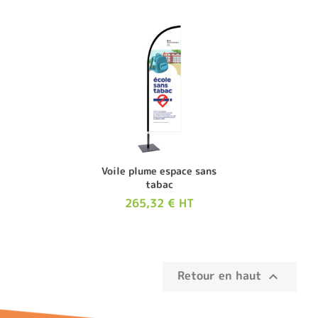
Voile plume espace sans
tabac
265,32 € HT
Retour en haut
