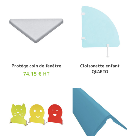
Protège coin de fenêtre
Cloisonette enfant
QUARTO
74,15 € HT