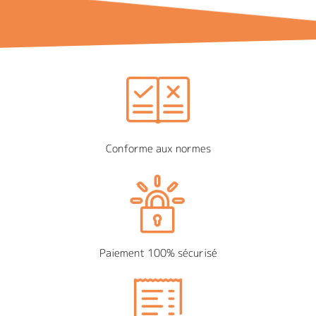
Conforme aux normes
Paiement 100% sécurisé