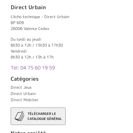
Direct Urbain
L'écho technique - Direct Urbain
BP 609
26006 Valence Cedex
Du lundi au jeudi
8h30 à 12h / 13h30 à 17h30
Vendredi
8h30 à 12h / 13h à 17h
Tél: 04 75 60 19 59
Catégories
Direct Jeux
Direct Urbain
Direct Mobilier
TÉLÉCHARGER LE
CATALOGUE GÉNÉRAL