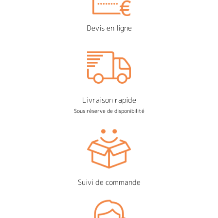
Devis en ligne
Livraison rapide
Sous réserve de disponibilité
Suivi de commande