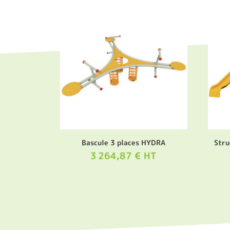
Bascule 3 places HYDRA
Stru
3 264,87 € HT