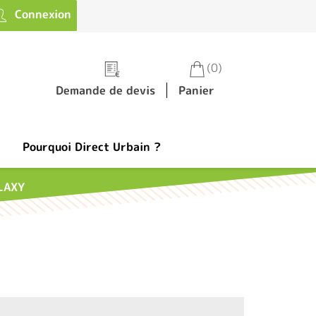
Connexion
(0)
Demande de devis
Panier
Pourquoi Direct Urbain ?
LAXY