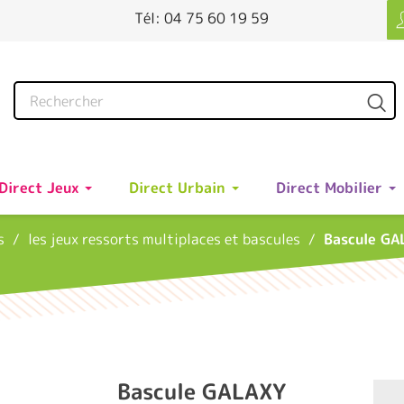
Tél: 04 75 60 19 59
Direct Jeux
Direct Urbain
Direct Mobilier
s
les jeux ressorts multiplaces et bascules
Bascule GA
Bascule GALAXY