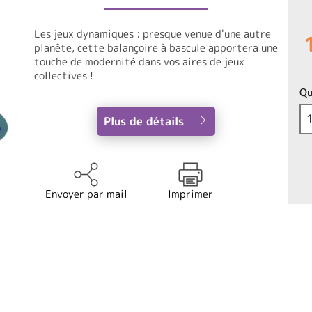
Les jeux dynamiques : presque venue d'une autre
planête, cette balançoire à bascule apportera une
touche de modernité dans vos aires de jeux
collectives !
Qu
Plus de détails
Envoyer par mail
Imprimer