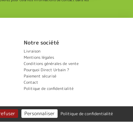
Notre société
Livraison
Mentions légales
Conditions générales de vente
Pourquoi Direct Urbain ?
Paiement sécurisé
Contact
Politique de confidentialité
refuser
Personnaliser
Politique de confidentialité