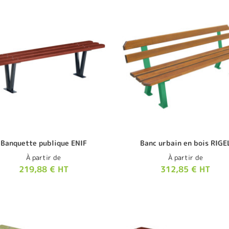
Banquette publique ENIF
Banc urbain en bois RIGE
À partir de
À partir de
219,88 € HT
312,85 € HT