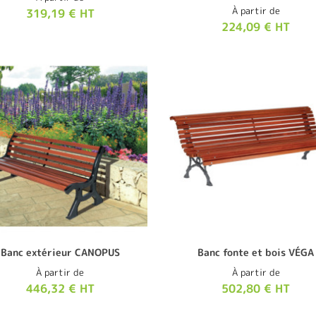
À partir de
319,19 € HT
224,09 € HT
Banc extérieur CANOPUS
Banc fonte et bois VÉGA
À partir de
À partir de
446,32 € HT
502,80 € HT