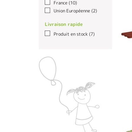
France
(10)
Union Européenne
(2)
Livraison rapide
Produit en stock
(7)