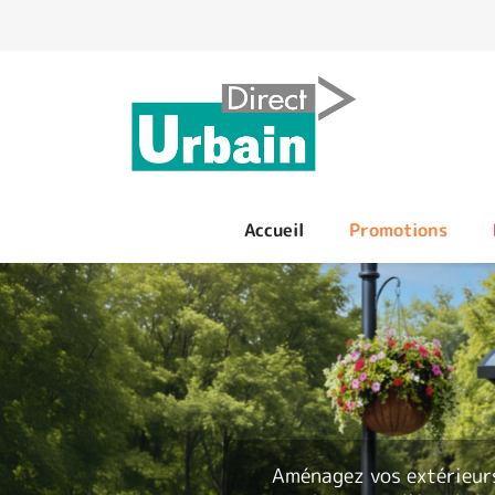
Panneau de gestion des cookies
Accueil
Promotions
Aménagez vos extérieur