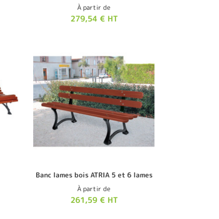
À partir de
279,54 € HT
Banc lames bois ATRIA 5 et 6 lames
À partir de
261,59 € HT