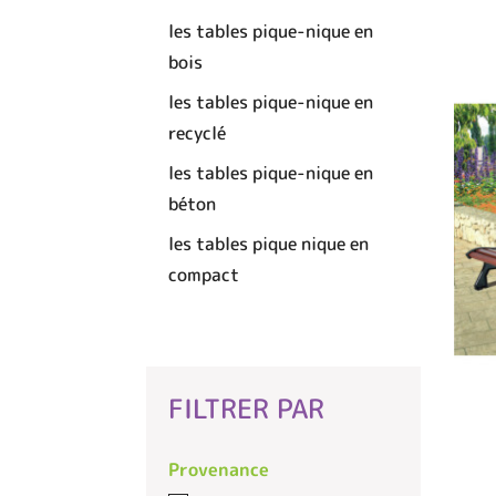
les tables pique-nique en
bois
les tables pique-nique en
recyclé
les tables pique-nique en
béton
les tables pique nique en
compact
FILTRER PAR
Provenance