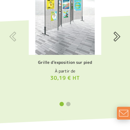
Grille d'exposition sur pied
À partir de
30,19 € HT