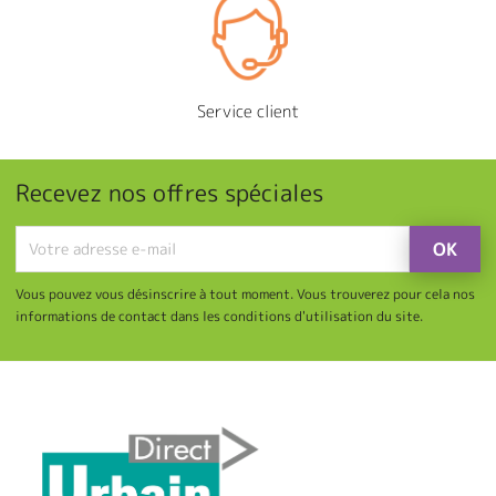
Service client
Recevez nos offres spéciales
Vous pouvez vous désinscrire à tout moment. Vous trouverez pour cela nos
informations de contact dans les conditions d'utilisation du site.