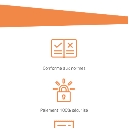
Conforme aux normes
Paiement 100% sécurisé