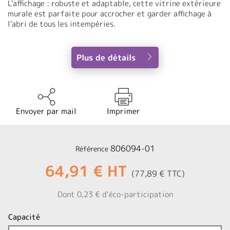
L'affichage : robuste et adaptable, cette vitrine extérieure
murale est parfaite pour accrocher et garder affichage à
l'abri de tous les intempéries.
Plus de détails
Envoyer par mail
Imprimer
806094-01
Référence
64,91 € HT
(77,89 € TTC)
Dont 0,23 € d'éco-participation
Capacité