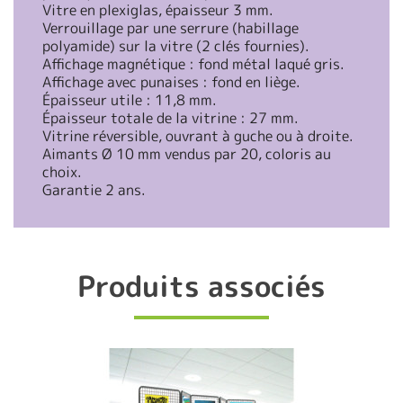
Vitre en plexiglas, épaisseur 3 mm.
Verrouillage par une serrure (habillage
polyamide) sur la vitre (2 clés fournies).
Affichage magnétique : fond métal laqué gris.
Affichage avec punaises : fond en liège.
Épaisseur utile : 11,8 mm.
Épaisseur totale de la vitrine : 27 mm.
Vitrine réversible, ouvrant à guche ou à droite.
Aimants Ø 10 mm vendus par 20, coloris au
choix.
Garantie 2 ans.
Produits associés