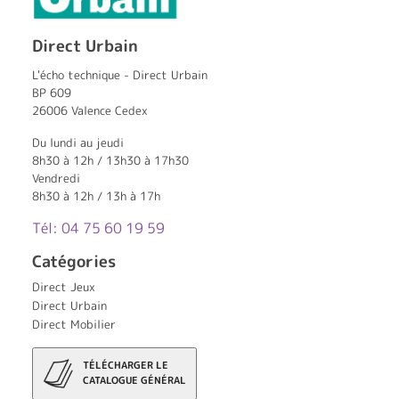
Direct Urbain
L'écho technique - Direct Urbain
BP 609
26006 Valence Cedex
Du lundi au jeudi
8h30 à 12h / 13h30 à 17h30
Vendredi
8h30 à 12h / 13h à 17h
Tél: 04 75 60 19 59
Catégories
Direct Jeux
Direct Urbain
Direct Mobilier
TÉLÉCHARGER LE
CATALOGUE GÉNÉRAL