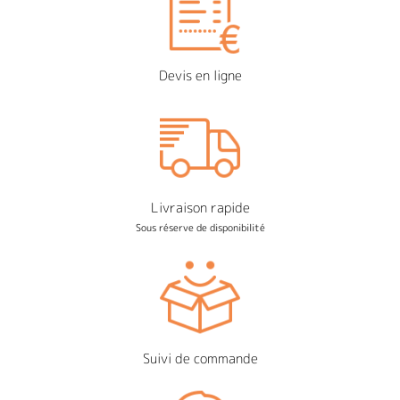
Devis en ligne
Livraison rapide
Sous réserve de disponibilité
Suivi de commande