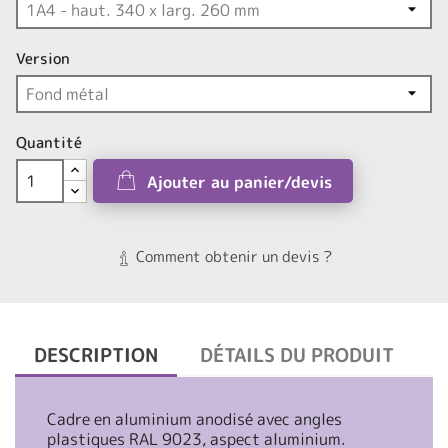
Version
Quantité
Ajouter au panier/devis
Comment obtenir un devis ?
DESCRIPTION
DÉTAILS DU PRODUIT
Cadre en aluminium anodisé avec angles
plastiques RAL 9023, aspect aluminium.