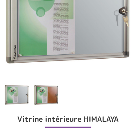
Vitrine intérieure HIMALAYA