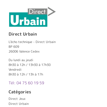
Direct Urbain
L'écho technique - Direct Urbain
BP 609
26006 Valence Cedex
Du lundi au jeudi
8h30 à 12h / 13h30 à 17h30
Vendredi
8h30 à 12h / 13h à 17h
Tél: 04 75 60 19 59
Catégories
Direct Jeux
Direct Urbain