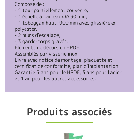
Composé de :
- 1 tour partiellement couverte,
- 1 échelle à barreaux Ø 30 mm,
- 1 toboggan haut. 900 mm avec glissière en
polyester,
- 2 murs d’escalade,
- 3 garde-corps gravés.
Éléments de décors en HPDE.
Assemblés par visserie inox.
Livré avec notice de montage, plaquette et
certificat de conformité, plan d’implantation.
Garantie 5 ans pour le HPDE, 3 ans pour l'acier
et 1 an pour les autres accessoires.
Produits associés