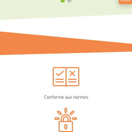
Conforme aux normes