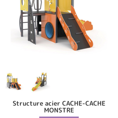
Structure acier CACHE-CACHE
MONSTRE