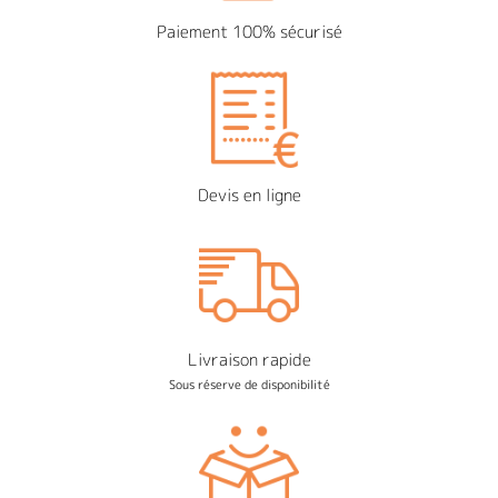
Paiement 100% sécurisé
Devis en ligne
Livraison rapide
Sous réserve de disponibilité