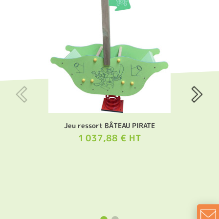
Jeu ressort BÂTEAU PIRATE
1 037,88 € HT