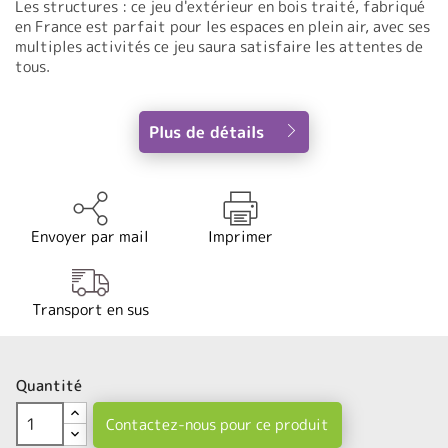
Les structures : ce jeu d'extérieur en bois traité, fabriqué
en France est parfait pour les espaces en plein air, avec ses
multiples activités ce jeu saura satisfaire les attentes de
tous.
Plus de détails
Envoyer par mail
Imprimer
Transport en sus
Quantité
Contactez-nous pour ce produit