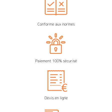
Conforme aux normes
Paiement 100% sécurisé
Devis en ligne