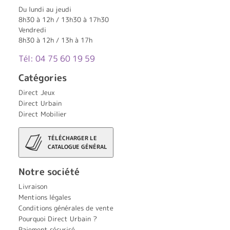
Du lundi au jeudi
8h30 à 12h / 13h30 à 17h30
Vendredi
8h30 à 12h / 13h à 17h
Tél: 04 75 60 19 59
Catégories
Direct Jeux
Direct Urbain
Direct Mobilier
TÉLÉCHARGER LE
CATALOGUE GÉNÉRAL
Notre société
Livraison
Mentions légales
Conditions générales de vente
Pourquoi Direct Urbain ?
Paiement sécurisé