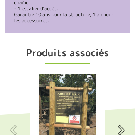
chaîne.
- 1 escalier d’accès.
Garantie 10 ans pour la structure, 1 an pour
les accessoires.
Produits associés