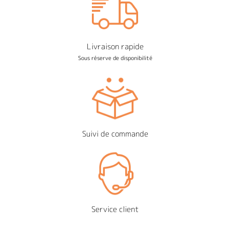
Livraison rapide
Sous réserve de disponibilité
Suivi de commande
Service client