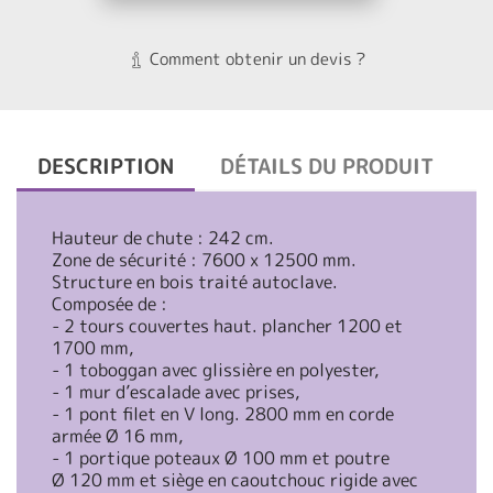
Comment obtenir un devis ?
DESCRIPTION
DÉTAILS DU PRODUIT
Hauteur de chute : 242 cm.
Zone de sécurité : 7600 x 12500 mm.
Structure en bois traité autoclave.
Composée de :
- 2 tours couvertes haut. plancher 1200 et
1700 mm,
- 1 toboggan avec glissière en polyester,
- 1 mur d’escalade avec prises,
- 1 pont filet en V long. 2800 mm en corde
armée Ø 16 mm,
- 1 portique poteaux Ø 100 mm et poutre
Ø 120 mm et siège en caoutchouc rigide avec