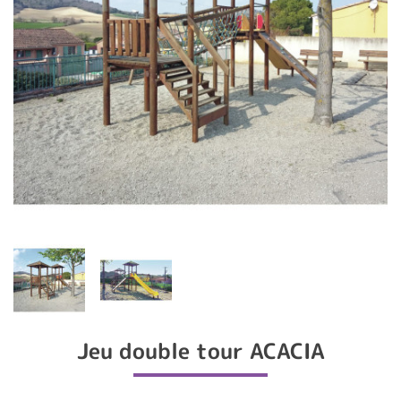
Jeu double tour ACACIA