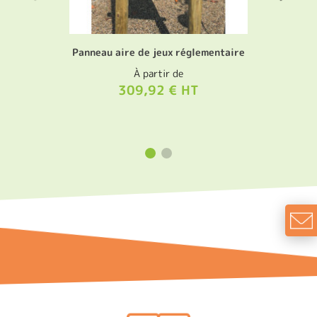
Panneau aire de jeux réglementaire
À partir de
309,92 € HT