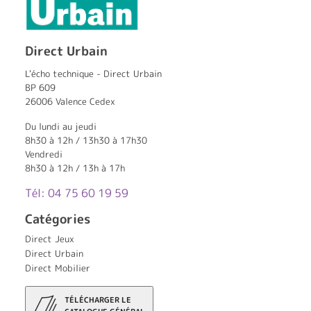
Direct Urbain
L'écho technique - Direct Urbain
BP 609
26006 Valence Cedex
Du lundi au jeudi
8h30 à 12h / 13h30 à 17h30
Vendredi
8h30 à 12h / 13h à 17h
Tél: 04 75 60 19 59
Catégories
Direct Jeux
Direct Urbain
Direct Mobilier
TÉLÉCHARGER LE