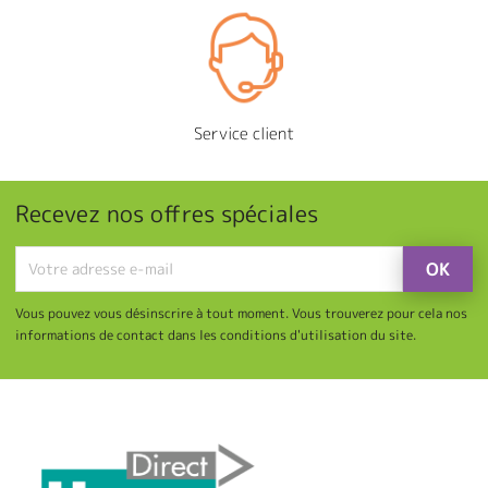
Service client
Recevez nos offres spéciales
Vous pouvez vous désinscrire à tout moment. Vous trouverez pour cela nos
informations de contact dans les conditions d'utilisation du site.