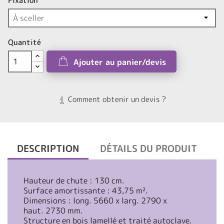
Fixation
Quantité
Ajouter au panier/devis
Comment obtenir un devis ?
DESCRIPTION
DÉTAILS DU PRODUIT
Hauteur de chute : 130 cm.
Surface amortissante : 43,75 m².
Dimensions : long. 5660 x larg. 2790 x
haut. 2730 mm.
Structure en bois lamellé et traité autoclave.