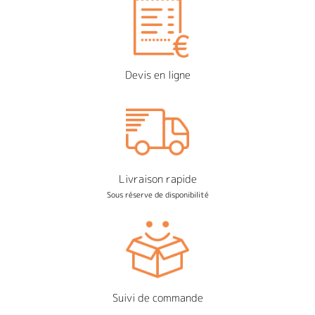
Devis en ligne
Livraison rapide
Sous réserve de disponibilité
Suivi de commande