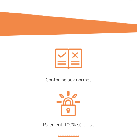
Conforme aux normes
Paiement 100% sécurisé