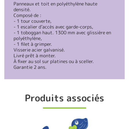
Panneaux et toit en polyéthylène haute
densité.
Composé de :
- 1 tour couverte,
- 1 escalier d’accès avec garde-corps,
- 1 toboggan haut. 1300 mm avec glissière en
polyéthylène,
- 1 filet à grimper.
Visserie acier galvanisé.
Livré prêt à monter.
À fixer au sol sur platines ou à sceller.
Garantie 2 ans.
Produits associés