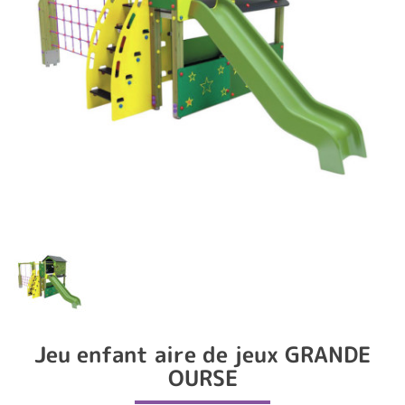
Jeu enfant aire de jeux GRANDE
OURSE