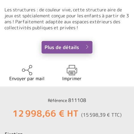
Les structures : de couleur vive, cette structure aire de
jeux est spécialement conçue pour les enfants à partir de 3
ans ! Parfaitement adaptée aux espaces extérieurs des
collectivités publiques et privées !
Plus de détails
Envoyer par mail
Imprimer
811108
Référence
12 998,66 € HT
(15 598,39 € TTC)