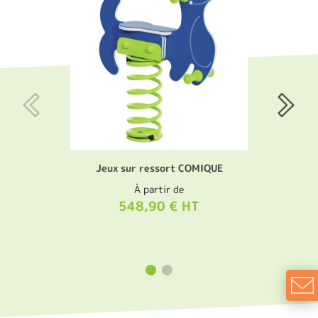
Jeux sur ressort COMIQUE
À partir de
548,90 € HT