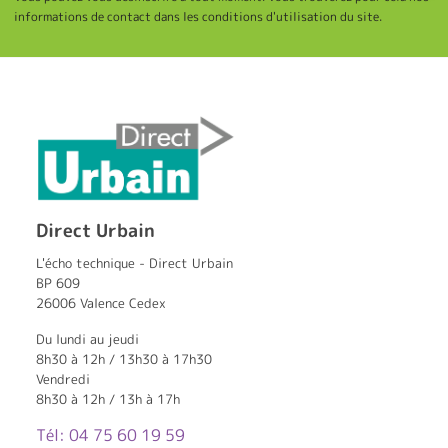
informations de contact dans les conditions d'utilisation du site.
Direct Urbain
L'écho technique - Direct Urbain
BP 609
26006 Valence Cedex
Du lundi au jeudi
8h30 à 12h / 13h30 à 17h30
Vendredi
8h30 à 12h / 13h à 17h
Tél: 04 75 60 19 59