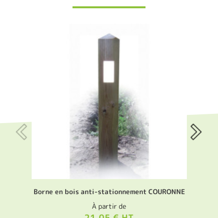
Borne en bois anti-stationnement COURONNE
À partir de
21,05 € HT