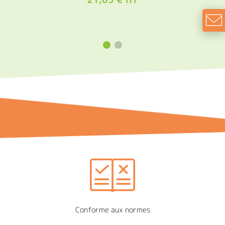
Conforme aux normes