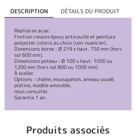
DESCRIPTION
DÉTAILS DU PRODUIT
Réalisé en acier.
Finition rimaire époxy antirouille et peinture
polyester coloris au choix (voir nuancier).
Dimensions borne : Ø 219 x haut. 750 mm (hors
sol 600 mm).
Dimensions poteau : Ø 100 x haut. 1000 ou
1200 mm (hors sol 800 ou 1000 mm).
À sceller.
Options : chaîne, mousqueton, anneau soudé,
platine, modèle amovible,
nous consulter.
Garantie 1 an.
Produits associés