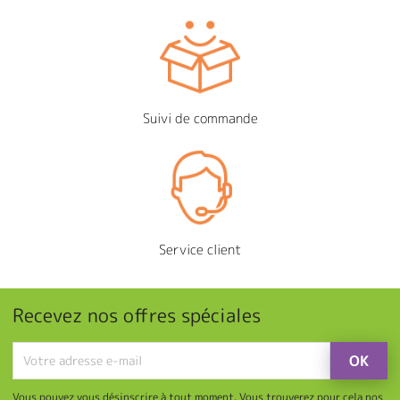
Suivi de commande
Service client
Recevez nos offres spéciales
Vous pouvez vous désinscrire à tout moment. Vous trouverez pour cela nos