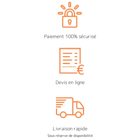
Paiement 100% sécurisé
Devis en ligne
Livraison rapide
Sous réserve de disponibilité