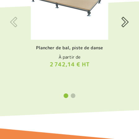
Plancher de bal, piste de danse
À partir de
2 742,14 € HT