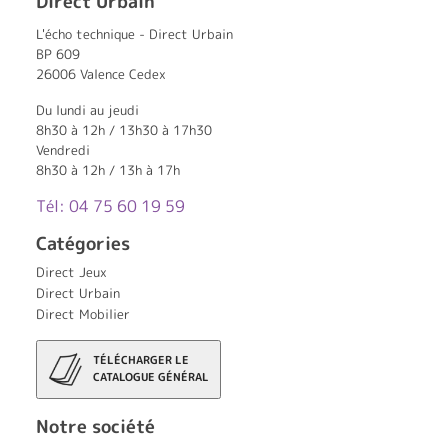
Direct Urbain
L'écho technique - Direct Urbain
BP 609
26006 Valence Cedex
Du lundi au jeudi
8h30 à 12h / 13h30 à 17h30
Vendredi
8h30 à 12h / 13h à 17h
Tél: 04 75 60 19 59
Catégories
Direct Jeux
Direct Urbain
Direct Mobilier
TÉLÉCHARGER LE
CATALOGUE GÉNÉRAL
Notre société