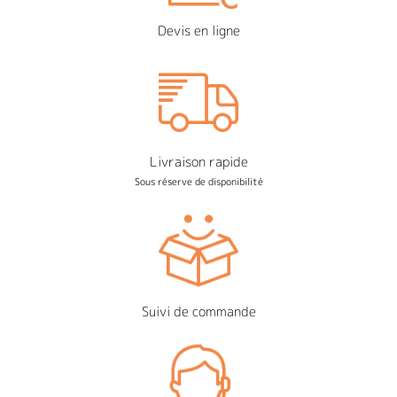
Devis en ligne
Livraison rapide
Sous réserve de disponibilité
Suivi de commande