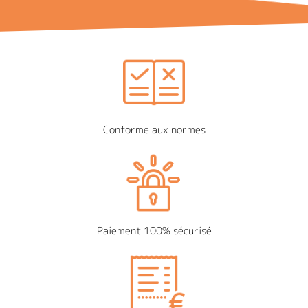
Conforme aux normes
Paiement 100% sécurisé