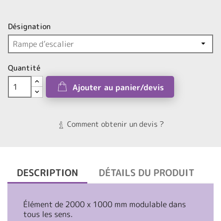
Désignation
Quantité
Ajouter au panier/devis
Comment obtenir un devis ?
DESCRIPTION
DÉTAILS DU PRODUIT
Élément de 2000 x 1000 mm modulable dans
tous les sens.