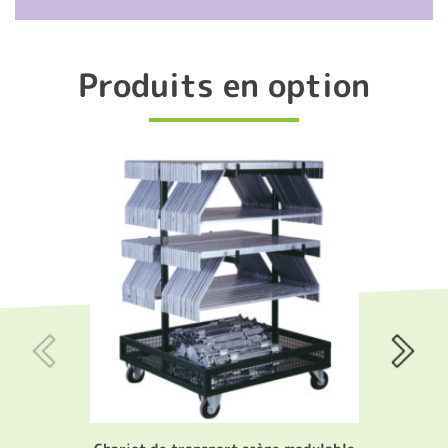
Produits en option