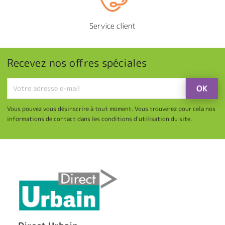
Service client
Recevez nos offres spéciales
Vous pouvez vous désinscrire à tout moment. Vous trouverez pour cela nos
informations de contact dans les conditions d'utilisation du site.