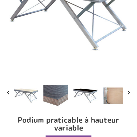


Podium praticable à hauteur
variable