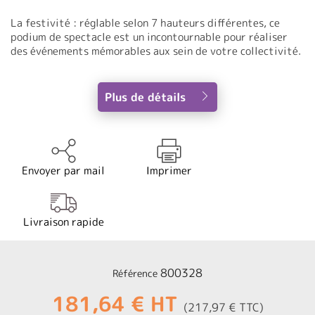
La festivité : réglable selon 7 hauteurs différentes, ce
podium de spectacle est un incontournable pour réaliser
des événements mémorables aux sein de votre collectivité.
Plus de détails
Envoyer par mail
Imprimer
Livraison rapide
800328
Référence
181,64 € HT
(217,97 € TTC)