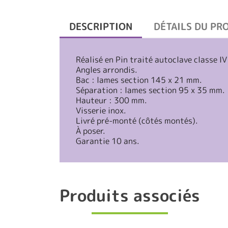
DESCRIPTION
DÉTAILS DU PR
Réalisé en Pin traité autoclave classe IV
Angles arrondis.
Bac : lames section 145 x 21 mm.
Séparation : lames section 95 x 35 mm.
Hauteur : 300 mm.
Visserie inox.
Livré pré-monté (côtés montés).
À poser.
Garantie 10 ans.
Produits associés