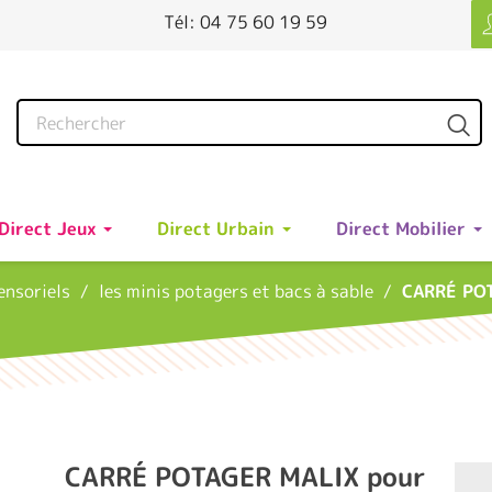
Tél: 04 75 60 19 59
Direct Jeux
Direct Urbain
Direct Mobilier
sensoriels
les minis potagers et bacs à sable
CARRÉ POT
CARRÉ POTAGER MALIX pour