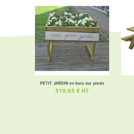
PETIT JARDIN en bois sur pieds
319,65 € HT