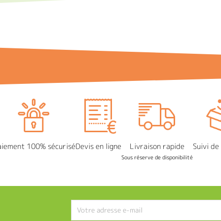
aiement 100% sécurisé
Devis en ligne
Livraison rapide
Suivi d
Sous réserve de disponibilité