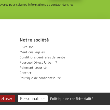
uverez pour cela nos informations de contact dans les
Notre société
Livraison
Mentions légales
Conditions générales de vente
Pourquoi Direct Urbain ?
Paiement sécurisé
Contact
Politique de confidentialité
refuser
Personnaliser
Politique de confidentialité