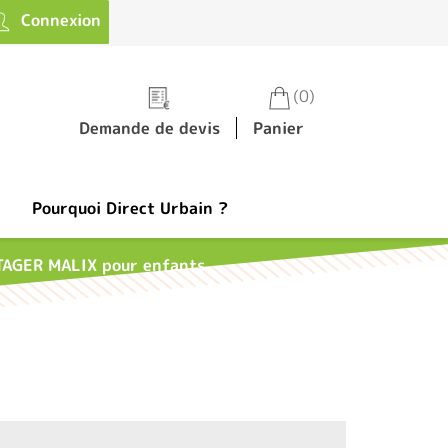
Connexion
(0)
Demande de devis
Panier
Pourquoi Direct Urbain ?
AGER MALIX pour enfants