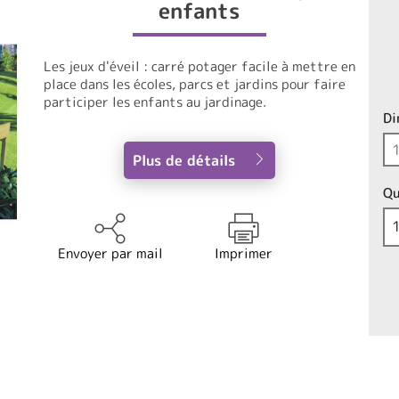
enfants
Les jeux d'éveil : carré potager facile à mettre en
place dans les écoles, parcs et jardins pour faire
participer les enfants au jardinage.
Di
Plus de détails
Qu
Envoyer par mail
Imprimer