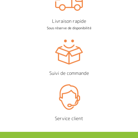
Livraison rapide
Sous réserve de disponibilité
Suivi de commande
Service client