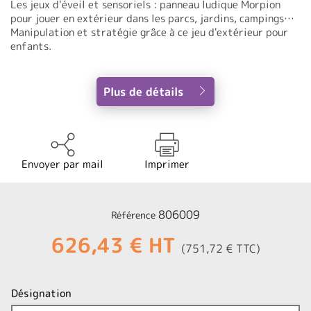
Les jeux d'éveil et sensoriels : panneau ludique Morpion
pour jouer en extérieur dans les parcs, jardins, campings…
Manipulation et stratégie grâce à ce jeu d'extérieur pour
enfants.
Plus de détails
Envoyer par mail
Imprimer
806009
Référence
626,43 € HT
(751,72 € TTC)
Désignation