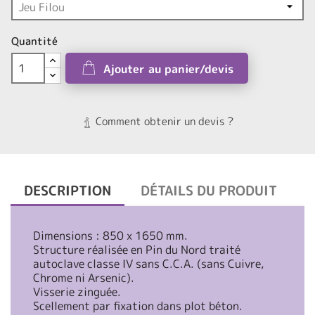
Quantité
Ajouter au panier/devis
Comment obtenir un devis ?
DESCRIPTION
DÉTAILS DU PRODUIT
Dimensions : 850 x 1650 mm.
Structure réalisée en Pin du Nord traité
autoclave classe IV sans C.C.A. (sans Cuivre,
Chrome ni Arsenic).
Visserie zinguée.
Scellement par fixation dans plot béton.