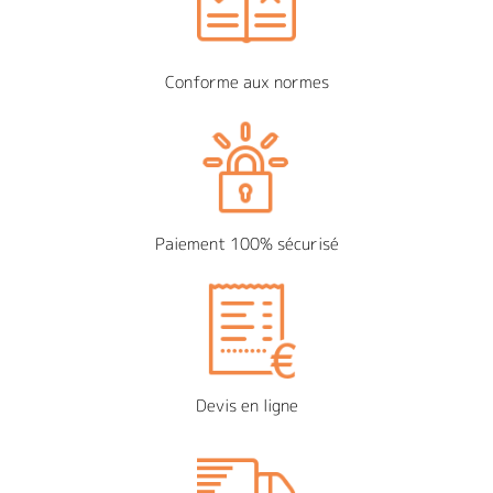
Conforme aux normes
Paiement 100% sécurisé
Devis en ligne