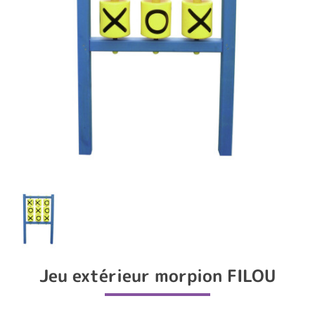
Jeu extérieur morpion FILOU