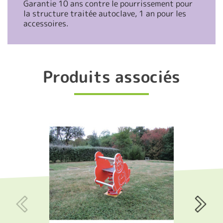
Garantie 10 ans contre le pourrissement pour
la structure traitée autoclave, 1 an pour les
accessoires.
Produits associés