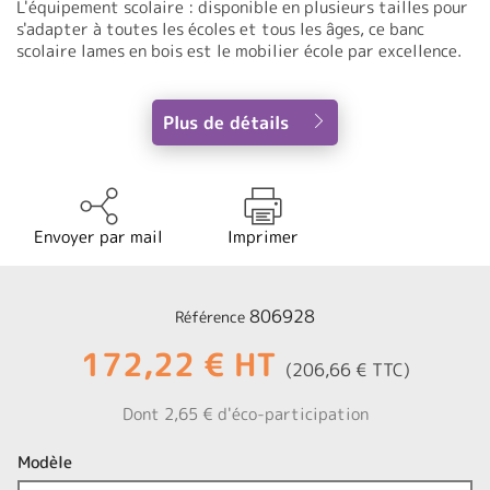
L'équipement scolaire : disponible en plusieurs tailles pour
s'adapter à toutes les écoles et tous les âges, ce banc
scolaire lames en bois est le mobilier école par excellence.
Plus de détails
Envoyer par mail
Imprimer
806928
Référence
172,22 € HT
(206,66 € TTC)
Dont 2,65 € d'éco-participation
Modèle