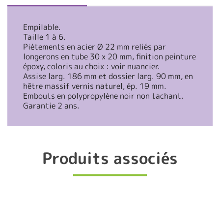
Empilable.
Taille 1 à 6.
Piètements en acier Ø 22 mm reliés par
longerons en tube 30 x 20 mm, finition peinture
époxy, coloris au choix : voir nuancier.
Assise larg. 186 mm et dossier larg. 90 mm, en
hêtre massif vernis naturel, ép. 19 mm.
Embouts en polypropylène noir non tachant.
Garantie 2 ans.
Produits associés