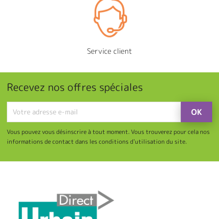
Service client
Recevez nos offres spéciales
Vous pouvez vous désinscrire à tout moment. Vous trouverez pour cela nos
informations de contact dans les conditions d'utilisation du site.