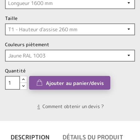
Taille
Couleurs piètement
Quantité
Ajouter au panier/devis
Comment obtenir un devis ?
DESCRIPTION
DÉTAILS DU PRODUIT