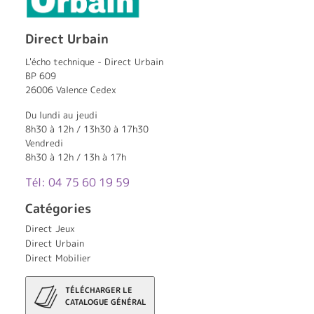
Direct Urbain
L'écho technique - Direct Urbain
BP 609
26006 Valence Cedex
Du lundi au jeudi
8h30 à 12h / 13h30 à 17h30
Vendredi
8h30 à 12h / 13h à 17h
Tél: 04 75 60 19 59
Catégories
Direct Jeux
Direct Urbain
Direct Mobilier
TÉLÉCHARGER LE
CATALOGUE GÉNÉRAL