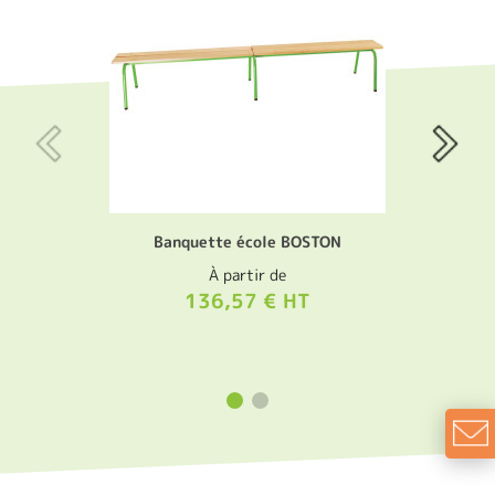
Banquette école BOSTON
À partir de
136,57 € HT