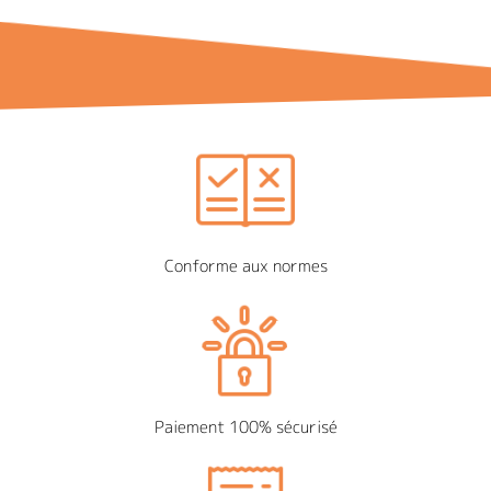
Conforme aux normes
Paiement 100% sécurisé