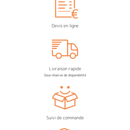
Devis en ligne
Livraison rapide
Sous réserve de disponibilité
Suivi de commande