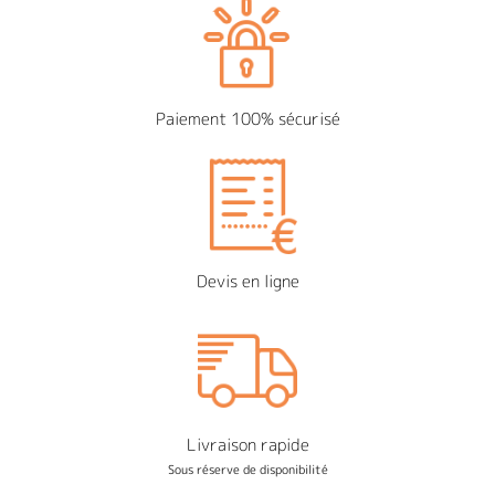
Paiement 100% sécurisé
Devis en ligne
Livraison rapide
Sous réserve de disponibilité