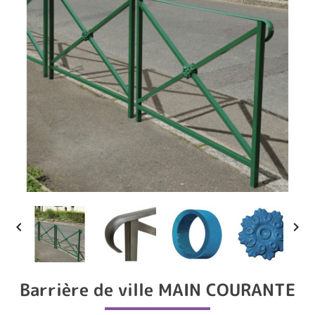


Barrière de ville MAIN COURANTE