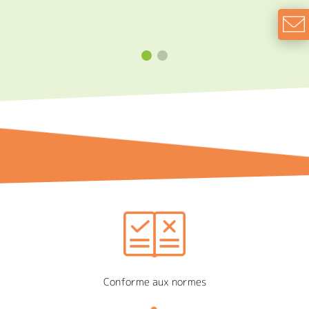
Conforme aux normes