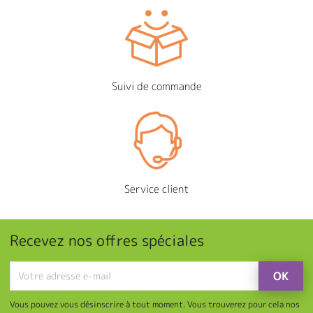
Suivi de commande
Service client
Recevez nos offres spéciales
Vous pouvez vous désinscrire à tout moment. Vous trouverez pour cela nos