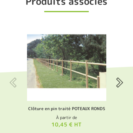
Produits associés
Clôture en pin traité POTEAUX RONDS
À partir de
10,45 € HT