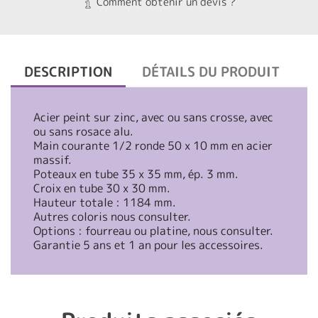
Comment obtenir un devis ?
DESCRIPTION
DÉTAILS DU PRODUIT
Acier peint sur zinc, avec ou sans crosse, avec
ou sans rosace alu.
Main courante 1/2 ronde 50 x 10 mm en acier
massif.
Poteaux en tube 35 x 35 mm, ép. 3 mm.
Croix en tube 30 x 30 mm.
Hauteur totale : 1184 mm.
Autres coloris nous consulter.
Options : fourreau ou platine, nous consulter.
Garantie 5 ans et 1 an pour les accessoires.