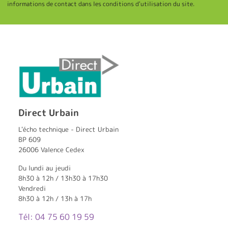
informations de contact dans les conditions d'utilisation du site.
Direct Urbain
L'écho technique - Direct Urbain
BP 609
26006 Valence Cedex
Du lundi au jeudi
8h30 à 12h / 13h30 à 17h30
Vendredi
8h30 à 12h / 13h à 17h
Tél: 04 75 60 19 59