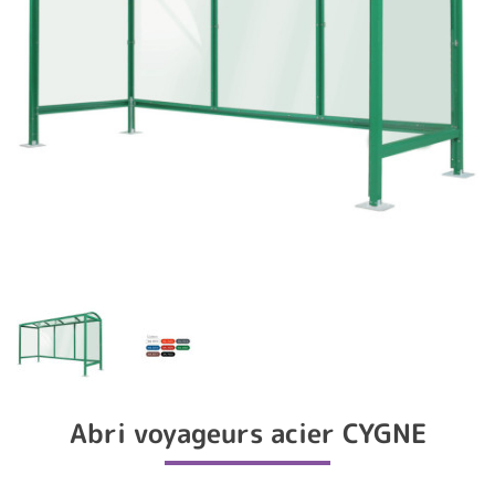
Abri voyageurs acier CYGNE