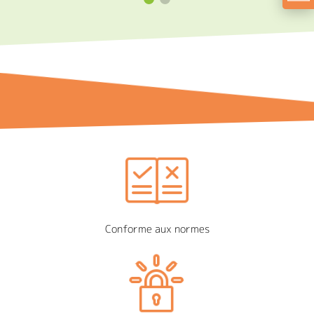
Conforme aux normes