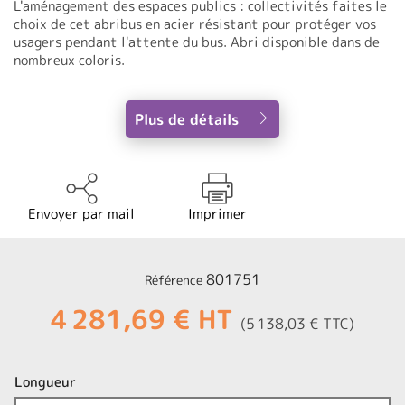
L'aménagement des espaces publics : collectivités faites le
choix de cet abribus en acier résistant pour protéger vos
usagers pendant l'attente du bus. Abri disponible dans de
nombreux coloris.
Plus de détails
Envoyer par mail
Imprimer
801751
Référence
4 281,69 € HT
(5 138,03 € TTC)
Longueur