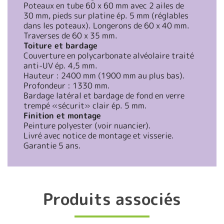
Poteaux en tube 60 x 60 mm avec 2 ailes de
30 mm, pieds sur platine ép. 5 mm (réglables
dans les poteaux). Longerons de 60 x 40 mm.
Traverses de 60 x 35 mm.
Toiture et bardage
Couverture en polycarbonate alvéolaire traité
anti-UV ép. 4,5 mm.
Hauteur : 2400 mm (1900 mm au plus bas).
Profondeur : 1330 mm.
Bardage latéral et bardage de fond en verre
trempé «sécurit» clair ép. 5 mm.
Finition et montage
Peinture polyester (voir nuancier).
Livré avec notice de montage et visserie.
Garantie 5 ans.
Produits associés