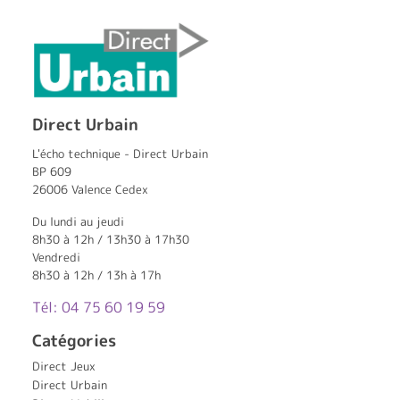
Direct Urbain
L'écho technique - Direct Urbain
BP 609
26006 Valence Cedex
Du lundi au jeudi
8h30 à 12h / 13h30 à 17h30
Vendredi
8h30 à 12h / 13h à 17h
Tél: 04 75 60 19 59
Catégories
Direct Jeux
Direct Urbain