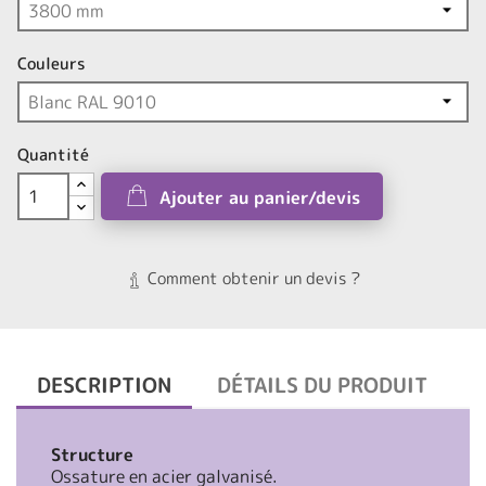
Couleurs
Quantité
Ajouter au panier/devis
Comment obtenir un devis ?
DESCRIPTION
DÉTAILS DU PRODUIT
Structure
Ossature en acier galvanisé.