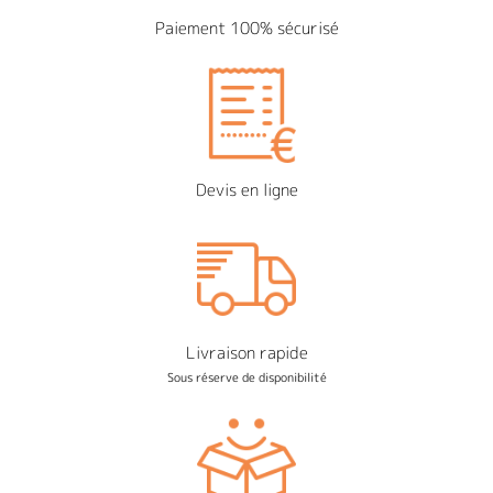
Paiement 100% sécurisé
Devis en ligne
Livraison rapide
Sous réserve de disponibilité