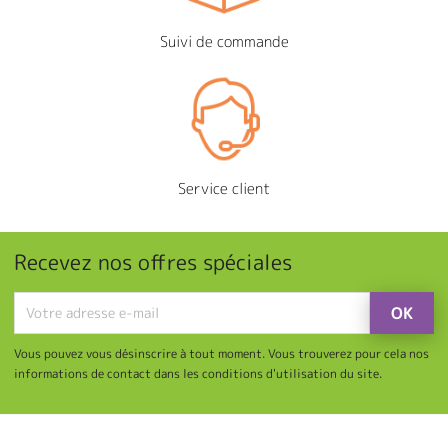
Suivi de commande
Service client
Recevez nos offres spéciales
Vous pouvez vous désinscrire à tout moment. Vous trouverez pour cela nos
informations de contact dans les conditions d'utilisation du site.